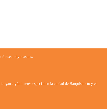
 for security reasons.
tengan algún interés especial en la ciudad de Barquisimeto y el