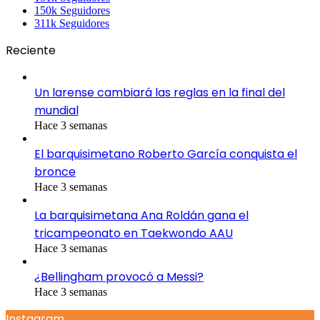
150k
Seguidores
311k
Seguidores
Reciente
Un larense cambiará las reglas en la final del
mundial
Hace 3 semanas
El barquisimetano Roberto García conquista el
bronce
Hace 3 semanas
La barquisimetana Ana Roldán gana el
tricampeonato en Taekwondo AAU
Hace 3 semanas
¿Bellingham provocó a Messi?
Hace 3 semanas
Instagram