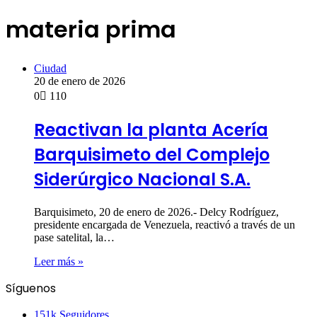
materia prima
Ciudad
20 de enero de 2026
0
110
Reactivan la planta Acería
Barquisimeto del Complejo
Siderúrgico Nacional S.A.
Barquisimeto, 20 de enero de 2026.- Delcy Rodríguez,
presidente encargada de Venezuela, reactivó a través de un
pase satelital, la…
Leer más »
Síguenos
151k
Seguidores