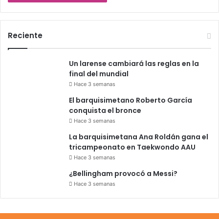
Reciente
Un larense cambiará las reglas en la
final del mundial
Hace 3 semanas
El barquisimetano Roberto García
conquista el bronce
Hace 3 semanas
La barquisimetana Ana Roldán gana el
tricampeonato en Taekwondo AAU
Hace 3 semanas
¿Bellingham provocó a Messi?
Hace 3 semanas