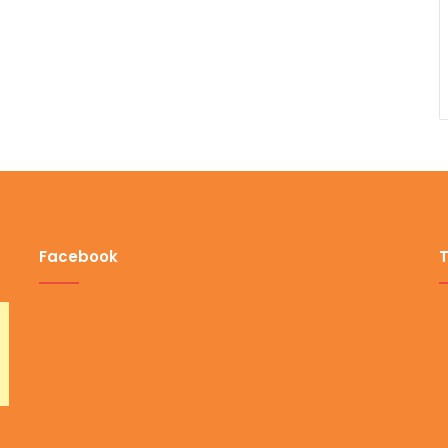
Facebook
T