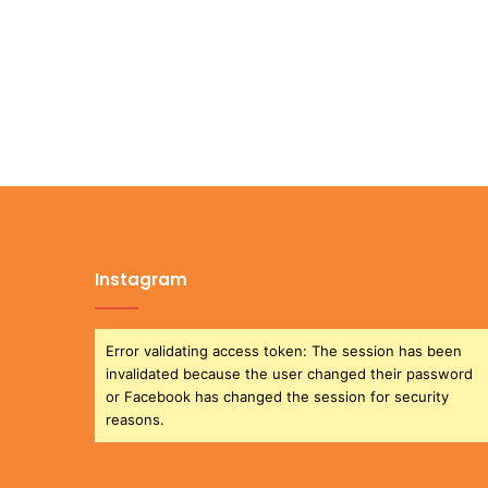
Instagram
Error validating access token: The session has been
invalidated because the user changed their password
or Facebook has changed the session for security
reasons.