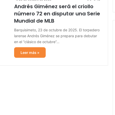
Andrés Giménez será el criollo
número 72 en disputar una Serie
Mundial de MLB
Barquisimeto, 23 de octubre de 2025. El torpedero
larense Andrés Giménez se prepara para debutar
en el “clásico de octubre”…
Leer más »