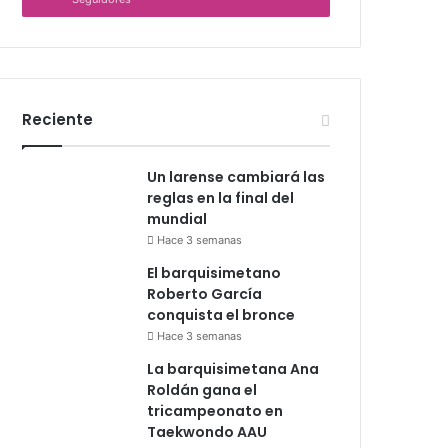
Reciente
Un larense cambiará las
reglas en la final del
mundial
Hace 3 semanas
El barquisimetano
Roberto García
conquista el bronce
Hace 3 semanas
La barquisimetana Ana
Roldán gana el
tricampeonato en
Taekwondo AAU