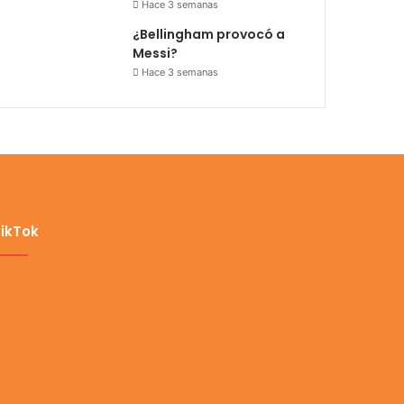
Hace 3 semanas
¿Bellingham provocó a
Messi?
Hace 3 semanas
ikTok