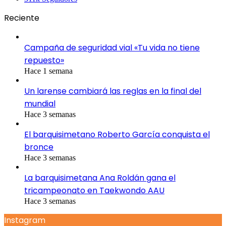
Reciente
Campaña de seguridad vial «Tu vida no tiene
repuesto»
Hace 1 semana
Un larense cambiará las reglas en la final del
mundial
Hace 3 semanas
El barquisimetano Roberto García conquista el
bronce
Hace 3 semanas
La barquisimetana Ana Roldán gana el
tricampeonato en Taekwondo AAU
Hace 3 semanas
Instagram