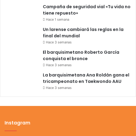
Campaña de seguridad vial «Tu vida no
tiene repuesto»
Hace 1 semana
Un larense cambiará las reglas en la
final del mundial
Hace 3 semanas
El barquisimetano Roberto García
conquista el bronce
Hace 3 semanas
La barquisimetana Ana Roldán gana el
tricampeonato en Taekwondo AAU
Hace 3 semanas
Instagram