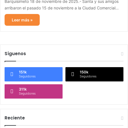
Barquisimeto 18 de noviembre de 2025.- Santa y sus amigos
arribaron el pasado 15 de noviembre a la Ciudad Comercial…
Leer más »
Síguenos
151k
150k
Seguidores
Seguidores
311k
Seguidores
Reciente