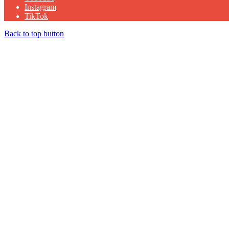
Instagram
TikTok
Back to top button