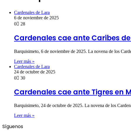
Cardenales de Lara
6 de noviembre de 2025
0
28
Cardenales cae ante Caribes de
Barquisimeto, 6 de noviembre de 2025. La novena de los Carden
Leer más »
Cardenales de Lara
24 de octubre de 2025
0
30
Cardenales cae ante Tigres en
Barquisimeto, 24 de octubre de 2025. La novena de los Cardena
Leer más »
Síguenos