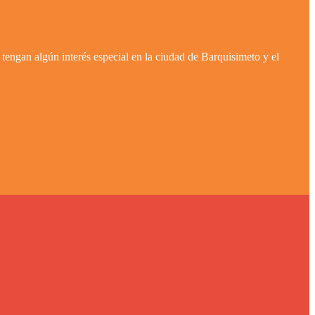
tengan algún interés especial en la ciudad de Barquisimeto y el