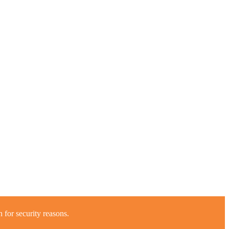
 for security reasons.