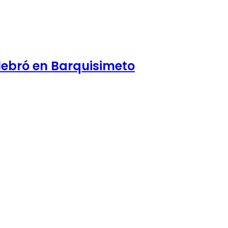
ebró en Barquisimeto