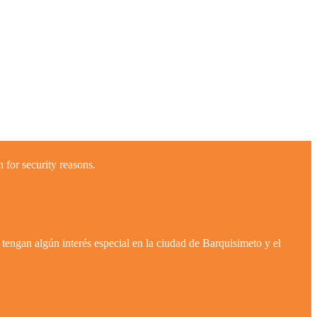
 for security reasons.
tengan algún interés especial en la ciudad de Barquisimeto y el