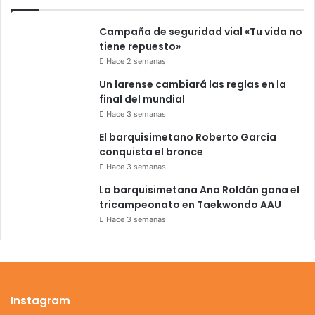
Campaña de seguridad vial «Tu vida no
tiene repuesto»
Hace 2 semanas
Un larense cambiará las reglas en la
final del mundial
Hace 3 semanas
El barquisimetano Roberto García
conquista el bronce
Hace 3 semanas
La barquisimetana Ana Roldán gana el
tricampeonato en Taekwondo AAU
Hace 3 semanas
Instagram