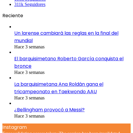
311k
Seguidores
Reciente
Un larense cambiará las reglas en la final del
mundial
Hace 3 semanas
El barquisimetano Roberto García conquista el
bronce
Hace 3 semanas
La barquisimetana Ana Roldán gana el
tricampeonato en Taekwondo AAU
Hace 3 semanas
¿Bellingham provocó a Messi?
Hace 3 semanas
Instagram