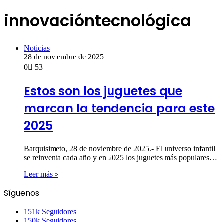
innovacióntecnológica
Noticias
28 de noviembre de 2025
0
53
Estos son los juguetes que
marcan la tendencia para este
2025
Barquisimeto, 28 de noviembre de 2025.- El universo infantil
se reinventa cada año y en 2025 los juguetes más populares…
Leer más »
Síguenos
151k
Seguidores
150k
Seguidores