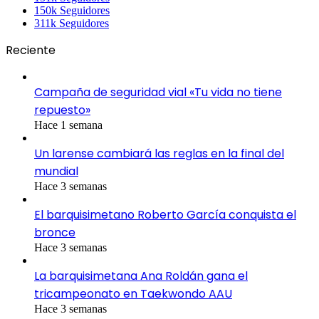
150k
Seguidores
311k
Seguidores
Reciente
Campaña de seguridad vial «Tu vida no tiene
repuesto»
Hace 1 semana
Un larense cambiará las reglas en la final del
mundial
Hace 3 semanas
El barquisimetano Roberto García conquista el
bronce
Hace 3 semanas
La barquisimetana Ana Roldán gana el
tricampeonato en Taekwondo AAU
Hace 3 semanas