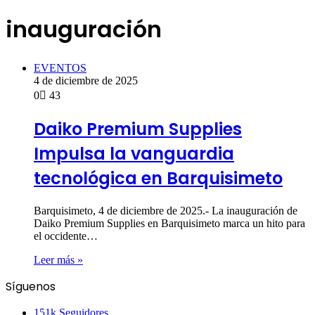
inauguración
EVENTOS
4 de diciembre de 2025
0
43
Daiko Premium Supplies
Impulsa la vanguardia
tecnológica en Barquisimeto
Barquisimeto, 4 de diciembre de 2025.- La inauguración de
Daiko Premium Supplies en Barquisimeto marca un hito para
el occidente…
Leer más »
Síguenos
151k
Seguidores