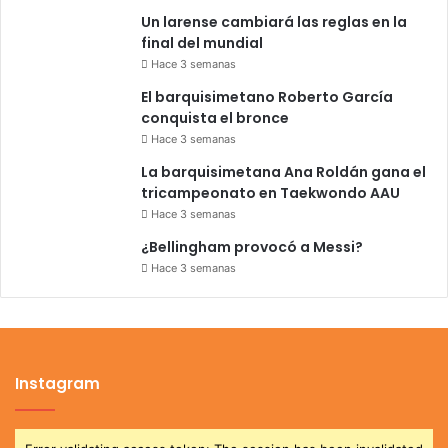
Un larense cambiará las reglas en la
final del mundial
Hace 3 semanas
El barquisimetano Roberto García
conquista el bronce
Hace 3 semanas
La barquisimetana Ana Roldán gana el
tricampeonato en Taekwondo AAU
Hace 3 semanas
¿Bellingham provocó a Messi?
Hace 3 semanas
Instagram