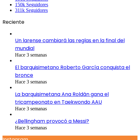
150k
Seguidores
311k
Seguidores
Reciente
Un larense cambiará las reglas en la final del
mundial
Hace 3 semanas
El barquisimetano Roberto García conquista el
bronce
Hace 3 semanas
La barquisimetana Ana Roldán gana el
tricampeonato en Taekwondo AAU
Hace 3 semanas
¿Bellingham provocó a Messi?
Hace 3 semanas
Instagram