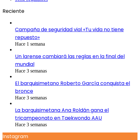
Reciente
Campaña de seguridad vial «Tu vida no tiene
repuesto»
Hace 1 semana
Un larense cambiará las reglas en la final del
mundial
Hace 3 semanas
El barquisimetano Roberto García conquista el
bronce
Hace 3 semanas
La barquisimetana Ana Roldán gana el
tricampeonato en Taekwondo AAU
Hace 3 semanas
Instagram