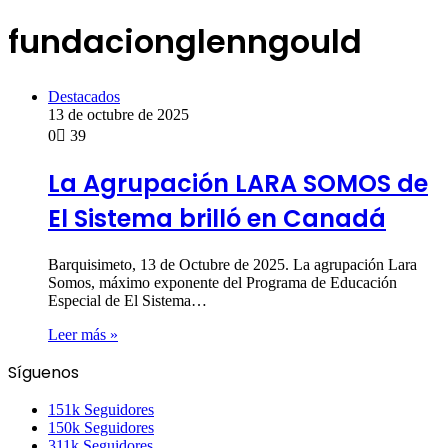
fundacionglenngould
Destacados
13 de octubre de 2025
0
39
La Agrupación LARA SOMOS de
El Sistema brilló en Canadá
Barquisimeto, 13 de Octubre de 2025. La agrupación Lara
Somos, máximo exponente del Programa de Educación
Especial de El Sistema…
Leer más »
Síguenos
151k
Seguidores
150k
Seguidores
311k
Seguidores