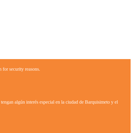
 for security reasons.
tengan algún interés especial en la ciudad de Barquisimeto y el