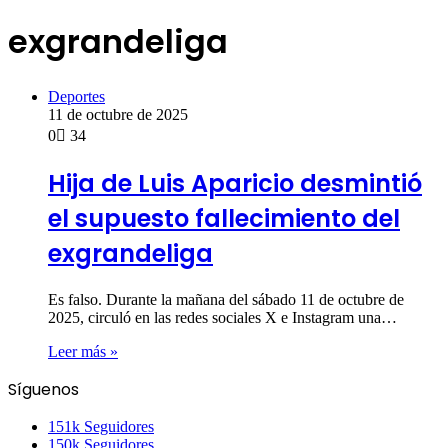
exgrandeliga
Deportes
11 de octubre de 2025
0
34
Hija de Luis Aparicio desmintió
el supuesto fallecimiento del
exgrandeliga
Es falso. Durante la mañana del sábado 11 de octubre de
2025, circuló en las redes sociales X e Instagram una…
Leer más »
Síguenos
151k
Seguidores
150k
Seguidores