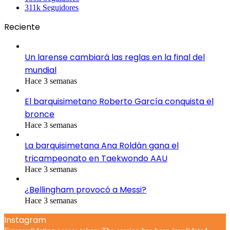
311k
Seguidores
Reciente
Un larense cambiará las reglas en la final del
mundial
Hace 3 semanas
El barquisimetano Roberto García conquista el
bronce
Hace 3 semanas
La barquisimetana Ana Roldán gana el
tricampeonato en Taekwondo AAU
Hace 3 semanas
¿Bellingham provocó a Messi?
Hace 3 semanas
Instagram