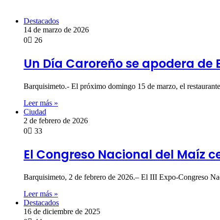
Destacados
14 de marzo de 2026
0
26
Un Día Caroreño se apodera de 
Barquisimeto.- El próximo domingo 15 de marzo, el restaurante 
Leer más »
Ciudad
2 de febrero de 2026
0
33
El Congreso Nacional del Maíz cel
Barquisimeto, 2 de febrero de 2026.– El III Expo-Congreso Nac
Leer más »
Destacados
16 de diciembre de 2025