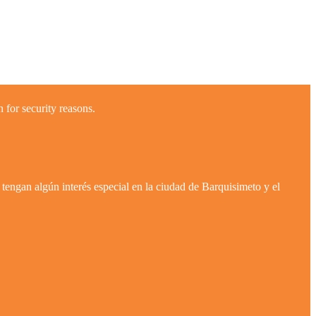
 for security reasons.
tengan algún interés especial en la ciudad de Barquisimeto y el