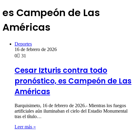
es Campeón de Las
Américas
Deportes
16 de febrero de 2026
0
31
Cesar Izturis contra todo
pronóstico, es Campeón de Las
Américas
Barquisimeto, 16 de febrero de 2026.- Mientras los fuegos
artificiales aún iluminaban el cielo del Estadio Monumental
tras el título…
Leer más »