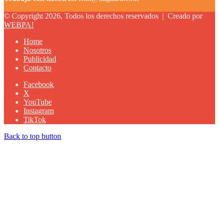
© Copyright 2026, Todos los derechos reservados |
Creado por
WEBPA!
Home
Nosotros
Publicidad
Contacto
Facebook
X
YouTube
Instagram
TikTok
Back to top button