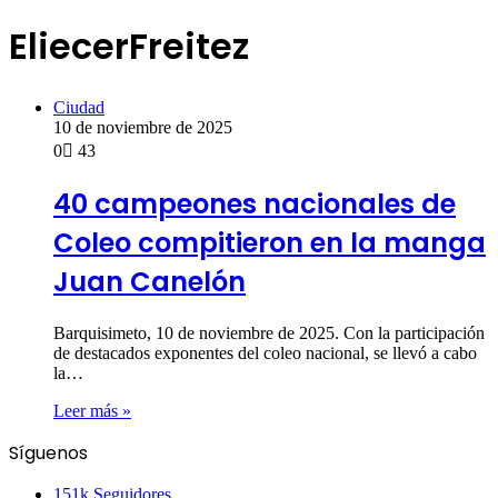
EliecerFreitez
Ciudad
10 de noviembre de 2025
0
43
40 campeones nacionales de
Coleo compitieron en la manga
Juan Canelón
Barquisimeto, 10 de noviembre de 2025. Con la participación
de destacados exponentes del coleo nacional, se llevó a cabo
la…
Leer más »
Síguenos
151k
Seguidores