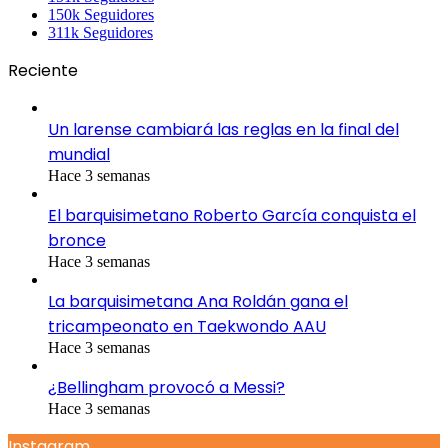
150k
Seguidores
311k
Seguidores
Reciente
Un larense cambiará las reglas en la final del
mundial
Hace 3 semanas
El barquisimetano Roberto García conquista el
bronce
Hace 3 semanas
La barquisimetana Ana Roldán gana el
tricampeonato en Taekwondo AAU
Hace 3 semanas
¿Bellingham provocó a Messi?
Hace 3 semanas
Instagram