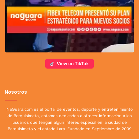
View on TikTok
Nosotros
NaGuara.com es el portal de eventos, deporte y entretenimiento
de Barquisimeto, estamos dedicados a ofrecer información a los
usuarios que tengan algún interés especial en la ciudad de
Barquisimeto y el estado Lara. Fundado en Septiembre de 2009