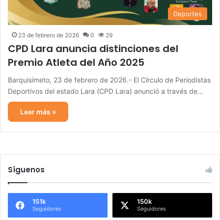
Deportes
23 de febrero de 2026
0
29
CPD Lara anuncia distinciones del
Premio Atleta del Año 2025
Barquisimeto, 23 de febrero de 2026.- El Círculo de Periodistas
Deportivos del estado Lara (CPD Lara) anunció a través de…
Leer más »
Síguenos
151k
150k
Seguidores
Seguidores