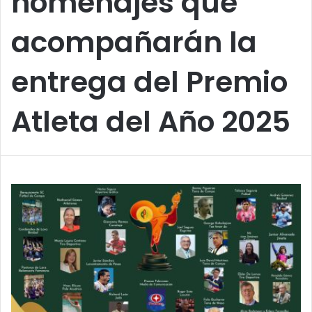
homenajes que
acompañarán la
entrega del Premio
Atleta del Año 2025