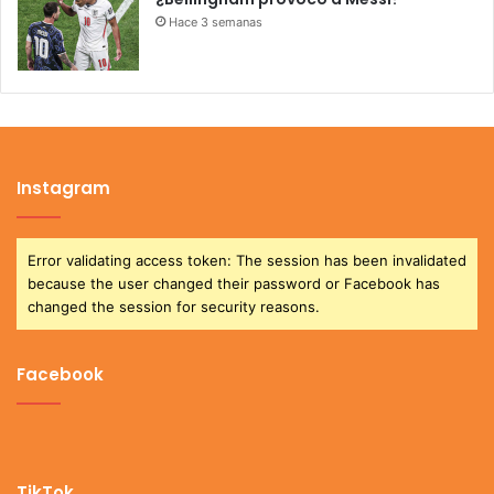
Hace 3 semanas
Instagram
Error validating access token: The session has been invalidated
because the user changed their password or Facebook has
changed the session for security reasons.
Facebook
TikTok