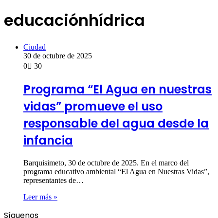
educaciónhídrica
Ciudad
30 de octubre de 2025
0
30
Programa “El Agua en nuestras
vidas” promueve el uso
responsable del agua desde la
infancia
Barquisimeto, 30 de octubre de 2025. En el marco del
programa educativo ambiental “El Agua en Nuestras Vidas”,
representantes de…
Leer más »
Síguenos