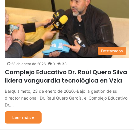
Destacados
23 de enero de 2026
0
33
Complejo Educativo Dr. Raúl Quero Silva
lidera vanguardia tecnológica en Vzla
Barquisimeto, 23 de enero de 2026.-Bajo la gestión de su
director nacional, Dr. Raúl Quero García, el Complejo Educativo
Dr.…
Leer más »