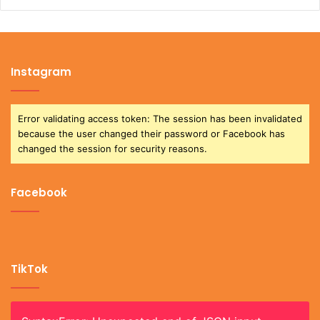
Instagram
Error validating access token: The session has been invalidated
because the user changed their password or Facebook has
changed the session for security reasons.
Facebook
TikTok