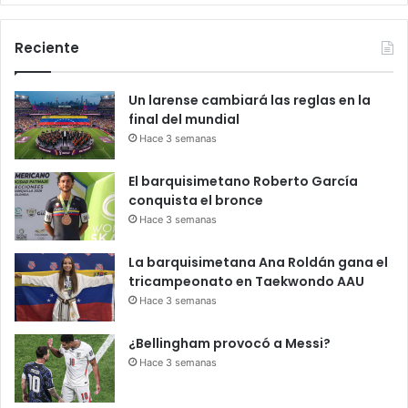
Reciente
Un larense cambiará las reglas en la
final del mundial
Hace 3 semanas
El barquisimetano Roberto García
conquista el bronce
Hace 3 semanas
La barquisimetana Ana Roldán gana el
tricampeonato en Taekwondo AAU
Hace 3 semanas
¿Bellingham provocó a Messi?
Hace 3 semanas