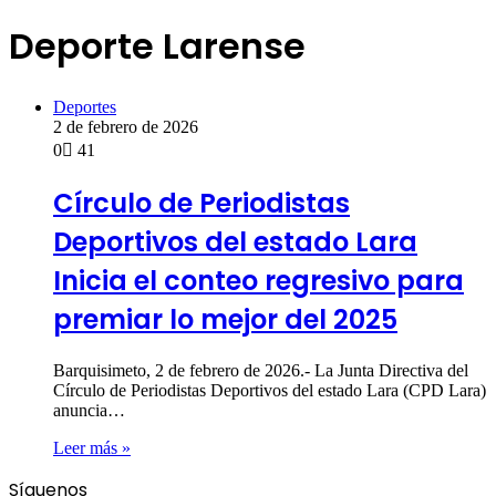
Deporte Larense
Deportes
2 de febrero de 2026
0
41
Círculo de Periodistas
Deportivos del estado Lara
Inicia el conteo regresivo para
premiar lo mejor del 2025
Barquisimeto, 2 de febrero de 2026.- La Junta Directiva del
Círculo de Periodistas Deportivos del estado Lara (CPD Lara)
anuncia…
Leer más »
Síguenos