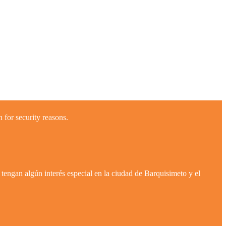
 for security reasons.
tengan algún interés especial en la ciudad de Barquisimeto y el