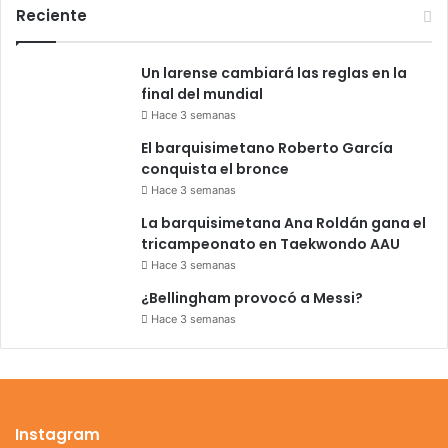
Reciente
Un larense cambiará las reglas en la
final del mundial
Hace 3 semanas
El barquisimetano Roberto García
conquista el bronce
Hace 3 semanas
La barquisimetana Ana Roldán gana el
tricampeonato en Taekwondo AAU
Hace 3 semanas
¿Bellingham provocó a Messi?
Hace 3 semanas
Instagram