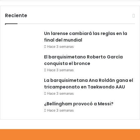
Reciente
Un larense cambiará las reglas en la
final del mundial
Hace 3 semanas
El barquisimetano Roberto García
conquista el bronce
Hace 3 semanas
La barquisimetana Ana Roldán gana el
tricampeonato en Taekwondo AAU
Hace 3 semanas
¿Bellingham provocó a Messi?
Hace 3 semanas