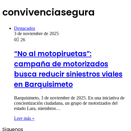
convivenciasegura
Destacados
3 de noviembre de 2025
0
26
“No al motopiruetas”:
campaña de motorizados
busca reducir siniestros viales
en Barquisimeto
Barquisimeto, 3 de noviembre de 2025. En una iniciativa de
concientización ciudadana, un grupo de motorizados del
estado Lara, miembros…
Leer más »
Síguenos