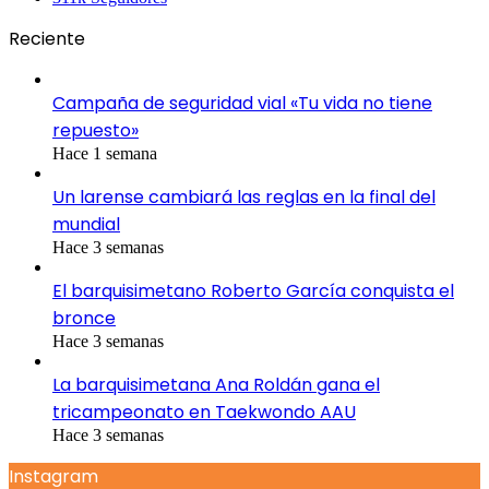
Reciente
Campaña de seguridad vial «Tu vida no tiene
repuesto»
Hace 1 semana
Un larense cambiará las reglas en la final del
mundial
Hace 3 semanas
El barquisimetano Roberto García conquista el
bronce
Hace 3 semanas
La barquisimetana Ana Roldán gana el
tricampeonato en Taekwondo AAU
Hace 3 semanas
Instagram