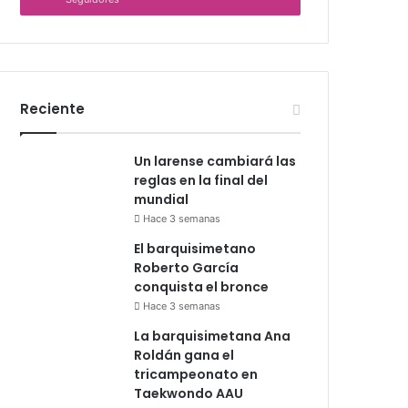
Reciente
Un larense cambiará las
reglas en la final del
mundial
Hace 3 semanas
El barquisimetano
Roberto García
conquista el bronce
Hace 3 semanas
La barquisimetana Ana
Roldán gana el
tricampeonato en
Taekwondo AAU