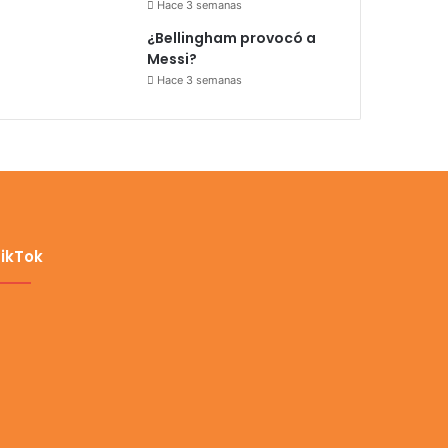
Hace 3 semanas
¿Bellingham provocó a
Messi?
Hace 3 semanas
ikTok