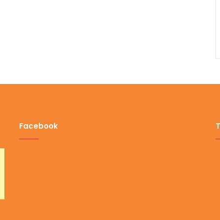
Facebook
T