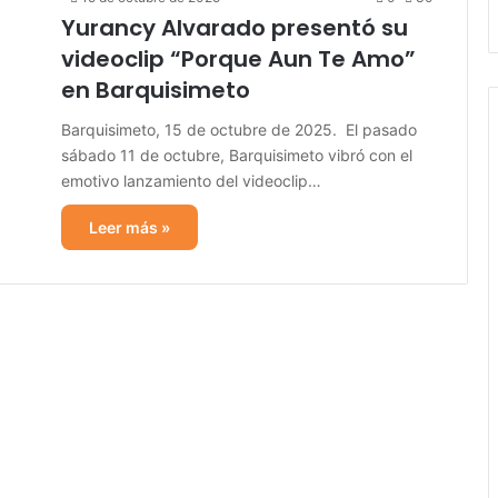
Yurancy Alvarado presentó su
videoclip “Porque Aun Te Amo”
en Barquisimeto
Barquisimeto, 15 de octubre de 2025. El pasado
sábado 11 de octubre, Barquisimeto vibró con el
emotivo lanzamiento del videoclip…
Leer más »