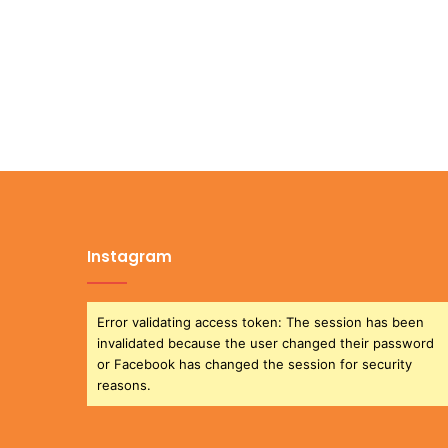
Instagram
Error validating access token: The session has been
invalidated because the user changed their password
or Facebook has changed the session for security
reasons.