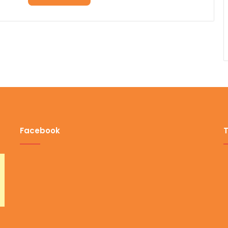
Facebook
T