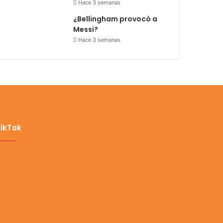
Hace 3 semanas
¿Bellingham provocó a
Messi?
Hace 3 semanas
ikTok