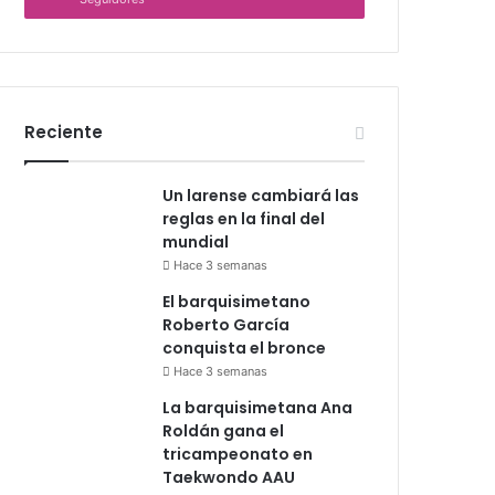
Reciente
Un larense cambiará las
reglas en la final del
mundial
Hace 3 semanas
El barquisimetano
Roberto García
conquista el bronce
Hace 3 semanas
La barquisimetana Ana
Roldán gana el
tricampeonato en
Taekwondo AAU