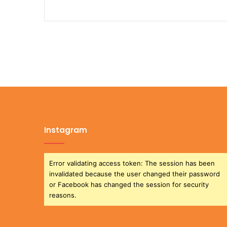
Instagram
Error validating access token: The session has been
invalidated because the user changed their password
or Facebook has changed the session for security
reasons.