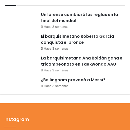
Un larense cambiará las reglas en la
final del mundial
Hace 3 semanas
El barquisimetano Roberto García
conquista el bronce
Hace 3 semanas
La barquisimetana Ana Roldán gana el
tricampeonato en Taekwondo AAU
Hace 3 semanas
¿Bellingham provocó a Messi?
Hace 3 semanas
Instagram