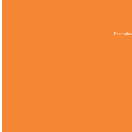
Destacados