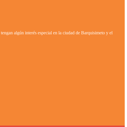
tengan algún interés especial en la ciudad de Barquisimeto y el