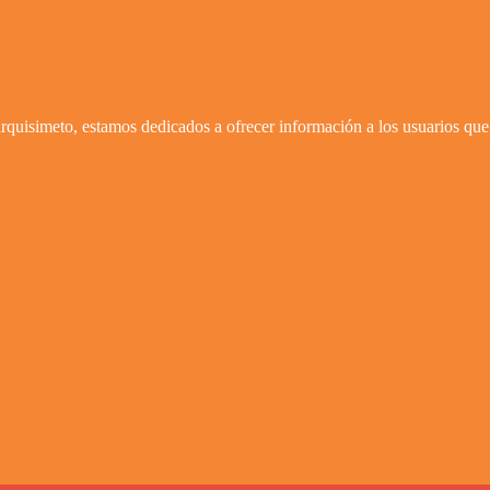
quisimeto, estamos dedicados a ofrecer información a los usuarios que 