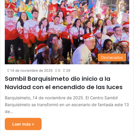
Destacados
14 de noviembre de 2025
0
39
Sambil Barquisimeto dio inicio a la
Navidad con el encendido de las luces
Barquisimeto, 14 de noviembre de 2025. El Centro Sambil
Barquisimeto se transformó en un escenario de fantasía este 13
de…
Leer más »