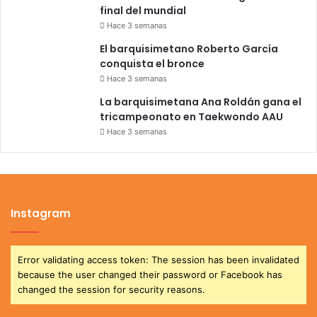
final del mundial
Hace 3 semanas
El barquisimetano Roberto García
conquista el bronce
Hace 3 semanas
La barquisimetana Ana Roldán gana el
tricampeonato en Taekwondo AAU
Hace 3 semanas
Instagram
Error validating access token: The session has been invalidated
because the user changed their password or Facebook has
changed the session for security reasons.