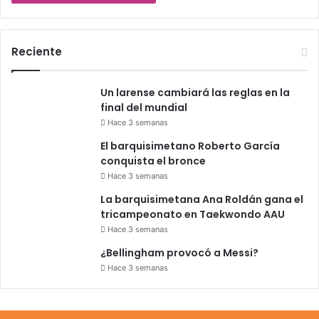
Reciente
Un larense cambiará las reglas en la
final del mundial
Hace 3 semanas
El barquisimetano Roberto García
conquista el bronce
Hace 3 semanas
La barquisimetana Ana Roldán gana el
tricampeonato en Taekwondo AAU
Hace 3 semanas
¿Bellingham provocó a Messi?
Hace 3 semanas