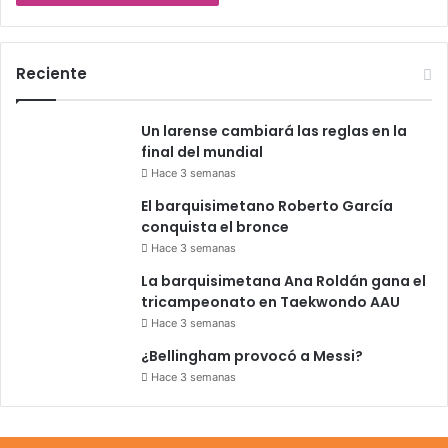
Reciente
Un larense cambiará las reglas en la
final del mundial
Hace 3 semanas
El barquisimetano Roberto García
conquista el bronce
Hace 3 semanas
La barquisimetana Ana Roldán gana el
tricampeonato en Taekwondo AAU
Hace 3 semanas
¿Bellingham provocó a Messi?
Hace 3 semanas