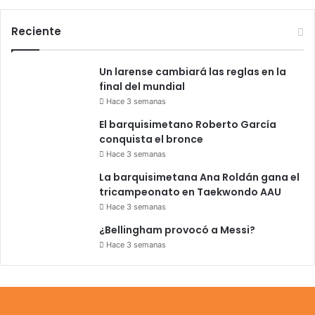
Reciente
Un larense cambiará las reglas en la
final del mundial
Hace 3 semanas
El barquisimetano Roberto García
conquista el bronce
Hace 3 semanas
La barquisimetana Ana Roldán gana el
tricampeonato en Taekwondo AAU
Hace 3 semanas
¿Bellingham provocó a Messi?
Hace 3 semanas