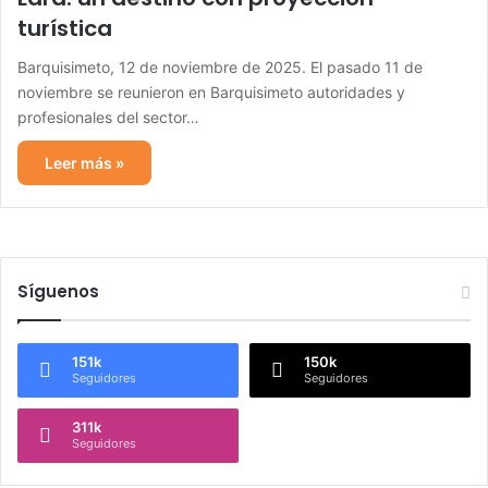
turística
Barquisimeto, 12 de noviembre de 2025. El pasado 11 de
noviembre se reunieron en Barquisimeto autoridades y
profesionales del sector…
Leer más »
Síguenos
151k
150k
Seguidores
Seguidores
311k
Seguidores