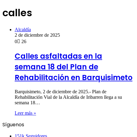
calles
Alcaldía
2 de diciembre de 2025
0
26
Calles asfaltadas en la
semana 18 del Plan de
Rehabilitación en Barquisimeto
Barquisimeto, 2 de diciembre de 2025.- Plan de
Rehabilitación Vial de la Alcaldía de Iribarren llega a su
semana 18…
Leer más »
Síguenos
151k
Seguidores