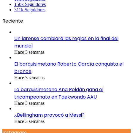
150k
Seguidores
311k
Seguidores
Reciente
Un larense cambiará las reglas en la final del
mundial
Hace 3 semanas
El barquisimetano Roberto García conquista el
bronce
Hace 3 semanas
La barquisimetana Ana Roldán gana el
tricampeonato en Taekwondo AAU
Hace 3 semanas
¿Bellingham provocó a Messi?
Hace 3 semanas
Instagram