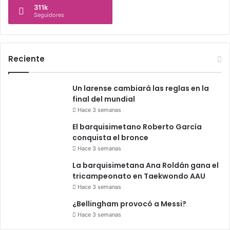
311k
Seguidores
Reciente
Un larense cambiará las reglas en la
final del mundial
Hace 3 semanas
El barquisimetano Roberto García
conquista el bronce
Hace 3 semanas
La barquisimetana Ana Roldán gana el
tricampeonato en Taekwondo AAU
Hace 3 semanas
¿Bellingham provocó a Messi?
Hace 3 semanas