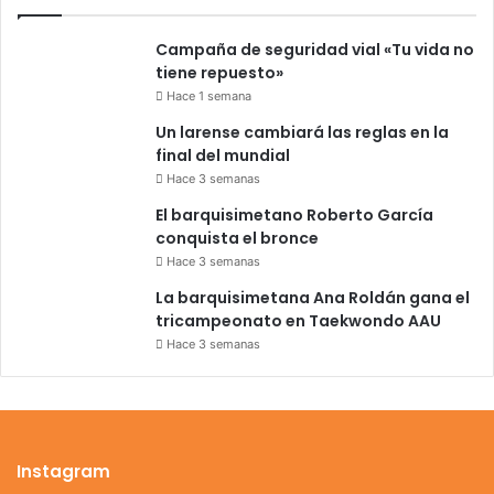
Campaña de seguridad vial «Tu vida no
tiene repuesto»
Hace 1 semana
Un larense cambiará las reglas en la
final del mundial
Hace 3 semanas
El barquisimetano Roberto García
conquista el bronce
Hace 3 semanas
La barquisimetana Ana Roldán gana el
tricampeonato en Taekwondo AAU
Hace 3 semanas
Instagram