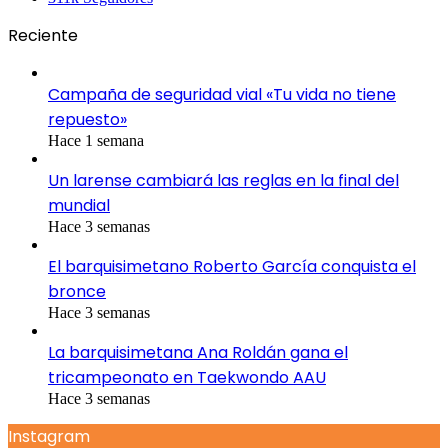
Reciente
Campaña de seguridad vial «Tu vida no tiene
repuesto»
Hace 1 semana
Un larense cambiará las reglas en la final del
mundial
Hace 3 semanas
El barquisimetano Roberto García conquista el
bronce
Hace 3 semanas
La barquisimetana Ana Roldán gana el
tricampeonato en Taekwondo AAU
Hace 3 semanas
Instagram