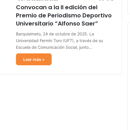
Convocan a la II edición del
Premio de Periodismo Deportivo
Universitario “Alfonso Saer”
Barquisimeto, 24 de octubre de 2025. La
Universidad Fermín Toro (UFT), a través de su
Escuela de Comunicación Social, junto…
Leer más »