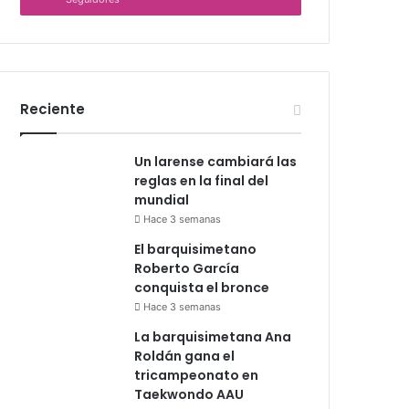
Reciente
Un larense cambiará las
reglas en la final del
mundial
Hace 3 semanas
El barquisimetano
Roberto García
conquista el bronce
Hace 3 semanas
La barquisimetana Ana
Roldán gana el
tricampeonato en
Taekwondo AAU