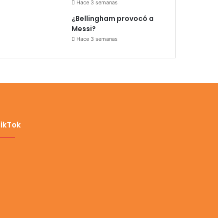
Hace 3 semanas
¿Bellingham provocó a
Messi?
Hace 3 semanas
ikTok