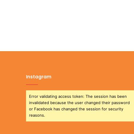
Instagram
Error validating access token: The session has been
invalidated because the user changed their password
or Facebook has changed the session for security
reasons.