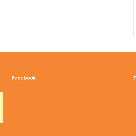
Facebook
T