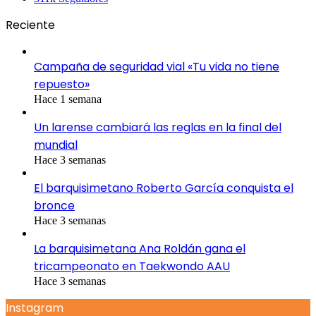
Reciente
Campaña de seguridad vial «Tu vida no tiene
repuesto»
Hace 1 semana
Un larense cambiará las reglas en la final del
mundial
Hace 3 semanas
El barquisimetano Roberto García conquista el
bronce
Hace 3 semanas
La barquisimetana Ana Roldán gana el
tricampeonato en Taekwondo AAU
Hace 3 semanas
Instagram