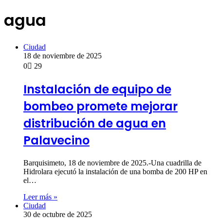
agua
Ciudad
18 de noviembre de 2025
0
29
Instalación de equipo de
bombeo promete mejorar
distribución de agua en
Palavecino
Barquisimeto, 18 de noviembre de 2025.-Una cuadrilla de
Hidrolara ejecutó la instalación de una bomba de 200 HP en
el…
Leer más »
Ciudad
30 de octubre de 2025