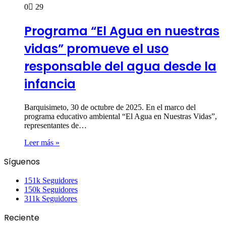
0
29
Programa “El Agua en nuestras
vidas” promueve el uso
responsable del agua desde la
infancia
Barquisimeto, 30 de octubre de 2025. En el marco del
programa educativo ambiental “El Agua en Nuestras Vidas”,
representantes de…
Leer más »
Síguenos
151k
Seguidores
150k
Seguidores
311k
Seguidores
Reciente