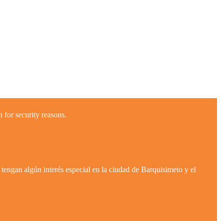
 for security reasons.
tengan algún interés especial en la ciudad de Barquisimeto y el