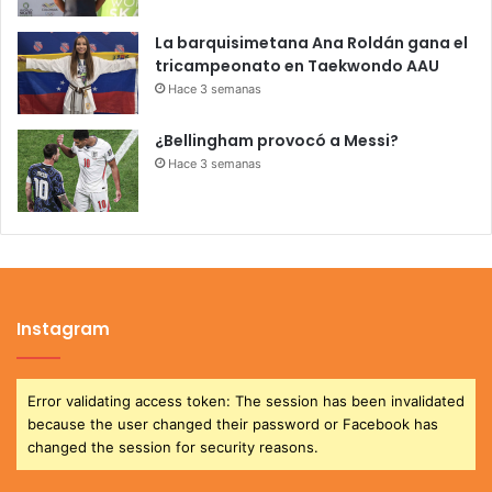
La barquisimetana Ana Roldán gana el
tricampeonato en Taekwondo AAU
Hace 3 semanas
¿Bellingham provocó a Messi?
Hace 3 semanas
Instagram
Error validating access token: The session has been invalidated
because the user changed their password or Facebook has
changed the session for security reasons.