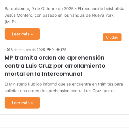
Barquisimeto, 9 de Octubre de 2025.- El reconocido beisbolista
Jesús Montero, con pasado en los Yanquis de Nueva York
(MLB)…
Leer más »
Ciudad
8 de octubre de 2025
0
175
MP tramita orden de aprehensión
contra Luis Cruz por arrollamiento
mortal en la Intercomunal
El Ministerio Público informó que se encuentra en trámites para
solicitar una orden de aprehensión contra Luis Cruz, por el…
Leer más »